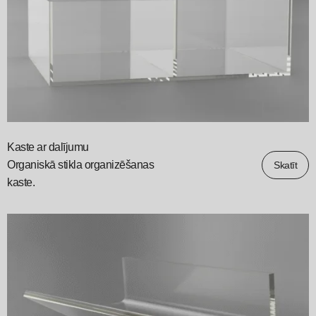
Kaste ar dalījumu
Organiskā stikla organizēšanas
Skatīt
kaste.