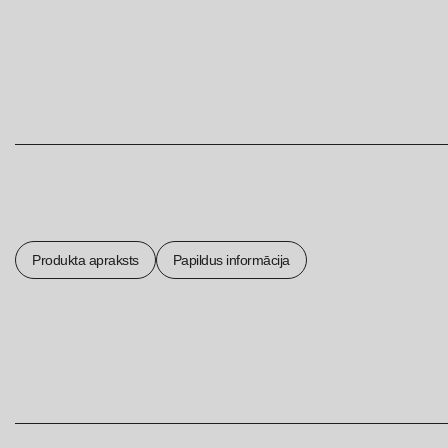
Produkta apraksts
Papildus informācija