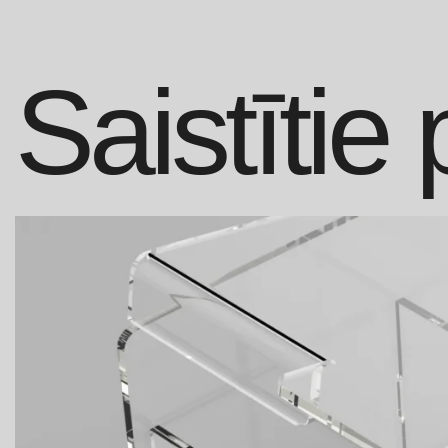
Saistītie