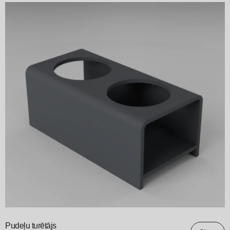
Pudeļu turētājs