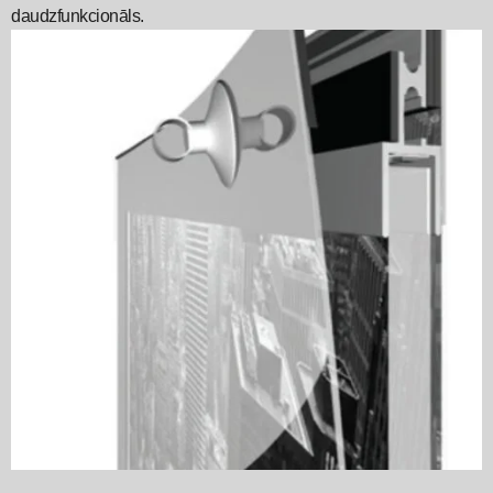
daudzfunkcionāls.