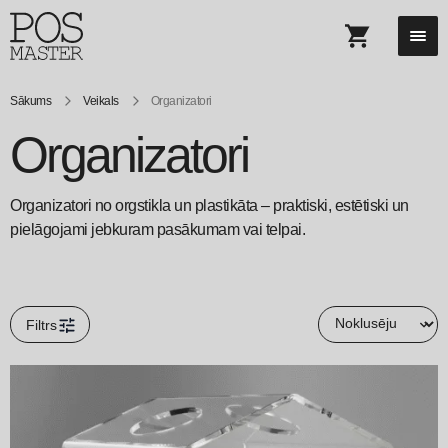
Sākums
Veikals
Organizatori
Organizatori
Organizatori no orgstikla un plastikāta – praktiski, estētiski un
pielāgojami jebkuram pasākumam vai telpai.
Filtrs