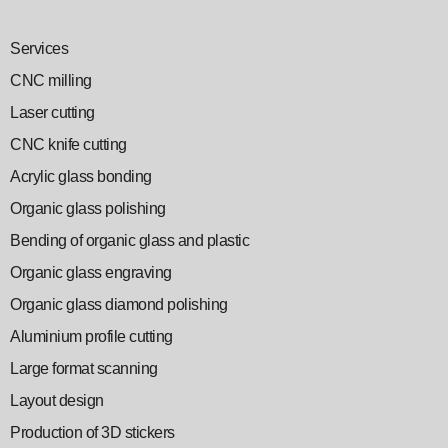
Services
CNC milling
Laser cutting
CNC knife cutting
Acrylic glass bonding
Organic glass polishing
Bending of organic glass and plastic
Organic glass engraving
Organic glass diamond polishing
Aluminium profile cutting
Large format scanning
Layout design
Production of 3D stickers