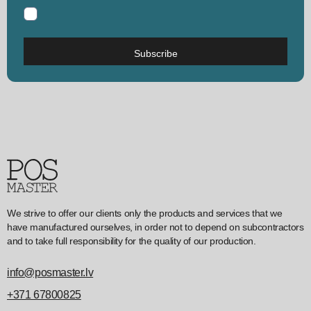
Subscribe
We strive to offer our clients only the products and services that we
have manufactured ourselves, in order not to depend on subcontractors
and to take full responsibility for the quality of our production.
info@posmaster.lv
+371 67800825